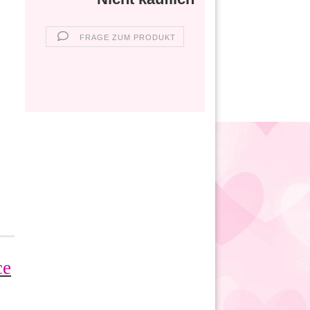
FRAGE ZUM PRODUKT
ce