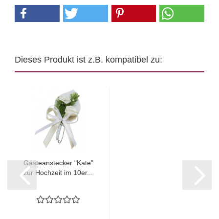
Dieses Produkt ist z.B. kompatibel zu:
Gästeanstecker "Kate"
zur Hochzeit im 10er...