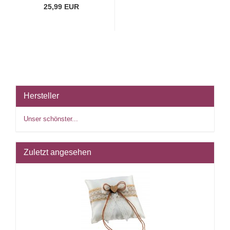
25,99 EUR
Hersteller
Unser schönster...
Zuletzt angesehen