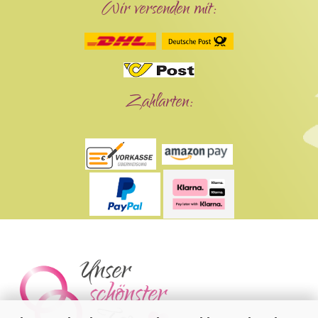
Wir versenden mit:
Zahlarten: