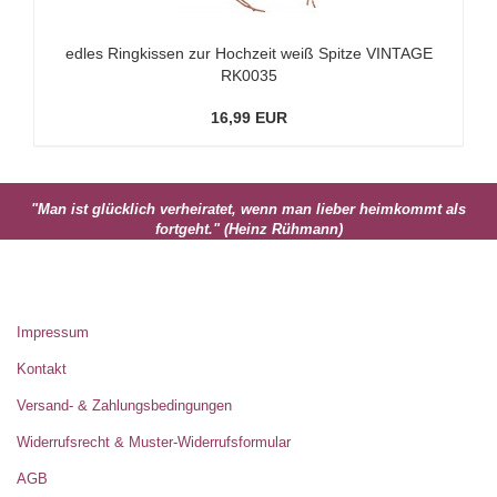
edles Ringkissen zur Hochzeit weiß Spitze VINTAGE
RK0035
16,99 EUR
"Man ist glücklich verheiratet, wenn man lieber heimkommt als
fortgeht." (Heinz Rühmann)
MEHR ÜBER...
Impressum
Kontakt
Versand- & Zahlungsbedingungen
Widerrufsrecht & Muster-Widerrufsformular
AGB