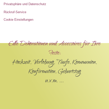
Privatsphäre und Datenschutz
Rückruf-Service
Cookie Einstellungen
Edle Dekorationen und Accessoires für Ihre
Feste:
Hochzeit, Verlobung, Taufe, Kommunion,
Konfirmation, Geburtstag
u.v.m. ...