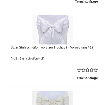
Terminanfrage
Satin Stuhlschleifen weiß zur Hochzeit - Vermietung / 1€
Art.Nr.: Stuhlschleifen weiß
Terminanfrage