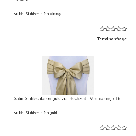
Art.Nr.: Stuhlschleifen Vintage
Terminanfrage
Satin Stuhlschleifen gold zur Hochzeit - Vermietung / 1€
Art.Nr.: Stuhlschleifen gold