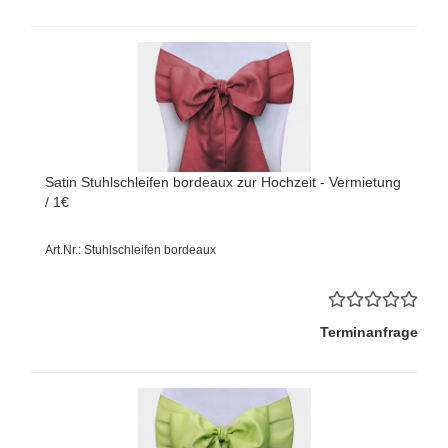
Satin Stuhlschleifen bordeaux zur Hochzeit - Vermietung
/ 1€
Art.Nr.: Stuhlschleifen bordeaux
Terminanfrage