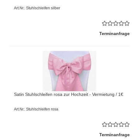
Art.Nr.: Stuhlschleifen silber
Terminanfrage
Satin Stuhlschleifen rosa zur Hochzeit - Vermietung / 1€
Art.Nr.: Stuhlschleifen rosa
Terminanfrage