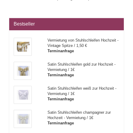
Bestseller
Vermietung von Stuhlschleifen Hochzeit -
Vintage Spitze / 1,50 €
Terminanfrage
Satin Stuhlschleifen gold zur Hochzeit -
Vermietung / 1€
Terminanfrage
Satin Stuhlschleifen weiß zur Hochzeit -
Vermietung / 1€
Terminanfrage
Satin Stuhlschleifen champagner zur
Hochzeit - Vermietung / 1€
Terminanfrage