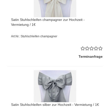
Satin Stuhlschleifen champagner zur Hochzeit -
Vermietung / 1€
Art.Nr.: Stuhlschleifen champagner
Terminanfrage
Satin Stuhlschleifen silber zur Hochzeit - Vermietung / 1€