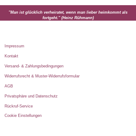
"Man ist glücklich verheiratet, wenn man lieber heimkommt als
fortgeht." (Heinz Rühmann)
MEHR ÜBER...
Impressum
Kontakt
Versand- & Zahlungsbedingungen
Widerrufsrecht & Muster-Widerrufsformular
AGB
Privatsphäre und Datenschutz
Rückruf-Service
Cookie Einstellungen