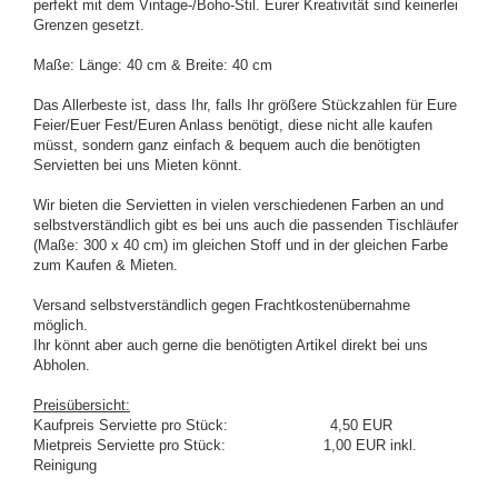
perfekt mit dem Vintage-/Boho-Stil. Eurer Kreativität sind keinerlei
Grenzen gesetzt.
Maße: Länge: 40 cm & Breite: 40 cm
Das Allerbeste ist, dass Ihr, falls Ihr größere Stückzahlen für Eure
Feier/Euer Fest/Euren Anlass benötigt, diese nicht alle kaufen
müsst, sondern ganz einfach & bequem auch die benötigten
Servietten bei uns Mieten könnt.
Wir bieten die Servietten in vielen verschiedenen Farben an und
selbstverständlich gibt es bei uns auch die passenden Tischläufer
(Maße: 300 x 40 cm) im gleichen Stoff und in der gleichen Farbe
zum Kaufen & Mieten.
Versand selbstverständlich gegen Frachtkostenübernahme
möglich.
Ihr könnt aber auch gerne die benötigten Artikel direkt bei uns
Abholen.
Preisübersicht:
Kaufpreis Serviette pro Stück: 4,50 EUR
Mietpreis Serviette pro Stück: 1,00 EUR inkl.
Reinigung