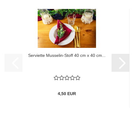
Serviette Musselin-Stoff 40 cm x 40 cm...
4,50 EUR