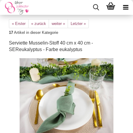
« Erster
« zurück
weiter »
Letzter »
17
Artikel in dieser Kategorie
Serviette Musselin-Stoff 40 cm x 40 cm -
SEReukalyptus - Farbe eukalyptus