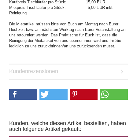
Kaufpreis Tischläufer pro Stück: 15,00 EUR
Mietpreis Tischläufer pro Stück: 5,00 EUR inkl.
Reinigung
Die Mietartikel müssen bitte von Euch am Montag nach Eurer
Hochzeit bzw. am nächsten Werktag nach Eurer Veranstaltung an
uns retourniert werden. Das Praktische für Euch ist, dass die
Reinigung der Mietartikel von uns übernommen wird und Ihr Sie
lediglich zu uns zurückbringen/an uns zurücksenden müsst.
Kundenrezensionen
Kunden, welche diesen Artikel bestellten, haben
auch folgende Artikel gekauft: