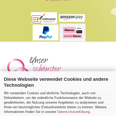
Diese Webseite verwendet Cookies und andere
Technologien
Wir verwenden Cookies und ähnliche Technologien, auch von
Nicole Ertl
Drittanbietern, um die ordentliche Funktionsweise der Website zu
Martinstr. 2
gewährleisten, die Nutzung unseres Angebotes zu analysieren und
83329 Waging am See
Ihnen ein bestmögliches Einkaufserlebnis bieten zu können. Weitere
Deutschland
Informationen finden Sie in unserer
Datenschutzerklärung
.