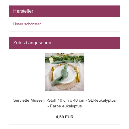
Hersteller
Unser schönster...
Zuletzt angesehen
Serviette Musselin-Stoff 40 cm x 40 cm - SEReukalyptus
- Farbe eukalyptus
4,50 EUR