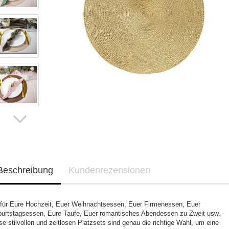
Beschreibung
Kundenrezensionen
für Eure Hochzeit, Euer Weihnachtsessen, Euer Firmenessen, Euer
urtstagsessen, Eure Taufe, Euer romantisches Abendessen zu Zweit usw. -
se stilvollen und zeitlosen Platzsets sind genau die richtige Wahl, um eine