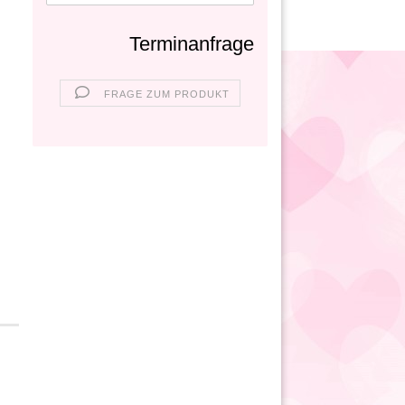
Terminanfrage
FRAGE ZUM PRODUKT