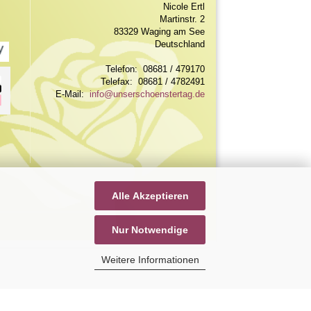
Nicole Ertl
Martinstr. 2
83329 Waging am See
Deutschland
Telefon: 08681 / 479170
Telefax: 08681 / 4782491
E-Mail:
info@unserschoenstertag.de
Alle Akzeptieren
Nur Notwendige
Weitere Informationen