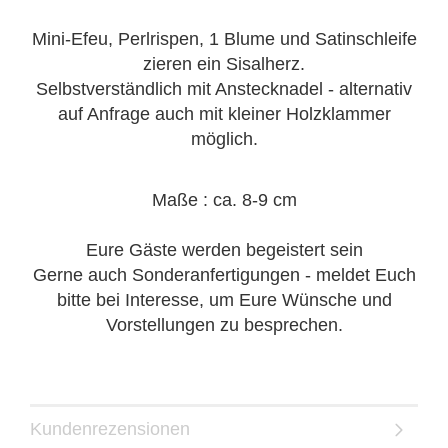
Mini-Efeu, Perlrispen, 1 Blume und Satinschleife
zieren ein Sisalherz.
Selbstverständlich mit Anstecknadel - alternativ
auf Anfrage auch mit kleiner Holzklammer
möglich.
Maße : ca. 8-9 cm
Eure Gäste werden begeistert sein
Gerne auch Sonderanfertigungen - meldet Euch
bitte bei Interesse, um Eure Wünsche und
Vorstellungen zu besprechen.
Kundenrezensionen