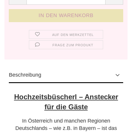
AUF DEN MERKZETTEL
FRAGE ZUM PRODUKT
Beschreibung
Hochzeitsbüscherl – Anstecker
für die Gäste
In Österreich und manchen Regionen
Deutschlands – wie z.B. in Bayern – ist das