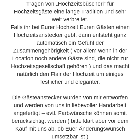
Tragen von „Hochzeitsbüscherl“ für
Hochzeitsgäste eine lange Tradition und sehr
weit verbreitet.
Falls ihr bei Eurer Hochzeit Euren Gästen einen
Hochzeitsanstecker gebt, dann entsteht ganz
automatisch ein Gefühl der
Zusammengehörigkeit ( vor allem wenn in der
Location noch andere Gäste sind, die nicht zur
Hochzeitsgesellschaft gehören ) und das macht
natürlich den Flair der Hochzeit um einiges
festlicher und eleganter.
Die Gästeanstecker wurden von mir entworfen
und werden von uns in liebevoller Handarbeit
angefertigt – evtl. Farbwünsche können somit
berücksichtigt werden ( bitte klärt aber vor dem
Kauf mit uns ab, ob Euer Änderungswunsch
umsetzbar ist )