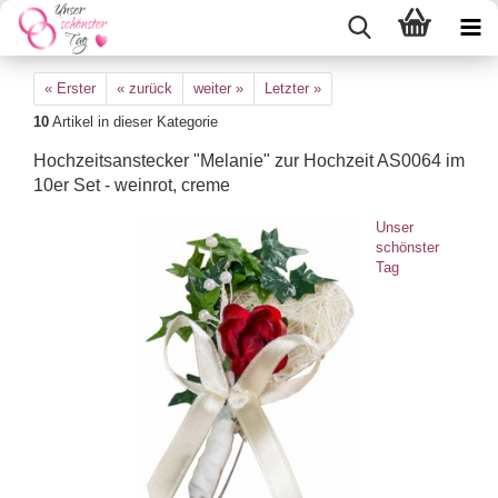
« Erster
« zurück
weiter »
Letzter »
10
Artikel in dieser Kategorie
Hochzeitsanstecker "Melanie" zur Hochzeit AS0064 im
10er Set - weinrot, creme
Unser
schönster
Tag