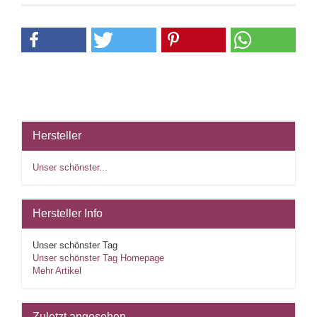
Hersteller
Unser schönster...
Hersteller Info
Unser schönster Tag
Unser schönster Tag Homepage
Mehr Artikel
Zuletzt angesehen