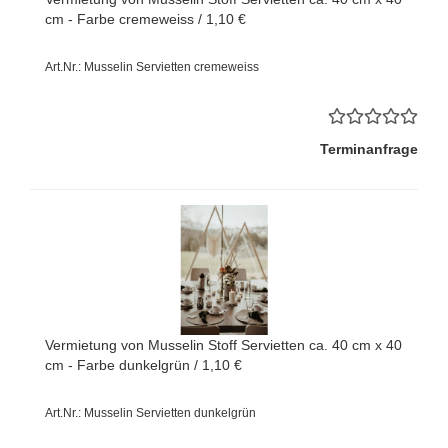
cm - Farbe cremeweiss / 1,10 €
Art.Nr.: Musselin Servietten cremeweiss
Terminanfrage
Vermietung von Musselin Stoff Servietten ca. 40 cm x 40
cm - Farbe dunkelgrün / 1,10 €
Art.Nr.: Musselin Servietten dunkelgrün