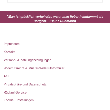
"Man ist glücklich verheiratet, wenn man lieber heimkommt als
fortgeht." (Heinz Rühmann)
MEHR ÜBER...
Impressum
Kontakt
Versand- & Zahlungsbedingungen
Widerrufsrecht & Muster-Widerrufsformular
AGB
Privatsphäre und Datenschutz
Rückruf-Service
Cookie Einstellungen