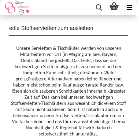
edle Stoffservietten zum ausleihen
Unsere Servietten & Tischläufer werden von unseren
Mitarbeitern vor Ort (in Waging am See, Bayern,
Deutschland) hergestellt. Das heißt, dass sie die
hochwertigen Stoffe maßgerecht zuschneiden und den
kompletten Rand vollständig einsäumen. Viele
preisgünstigere Alternativen haben keine Ränder und
haben meist schon beim Kauf ausgefranzte Ränder bzw.
lösen sich die sauberen Schnittkanten innerhalb kürzester
Zeit auf. Das kann bei unseren hochwertigen
Stoffservietten/Tischläufern aus wesentlich dickerem Stoff
mit Saum nicht passieren. Somit ist natürlich auch die
Lebensdauer unserer Stoffservietten/Tischläufer um ein
Vielfaches höher und das für uns absolut wichtige Thema
Nachhaltigkeit & Regionalität wird dadurch
selbstverständlich unterstützt.