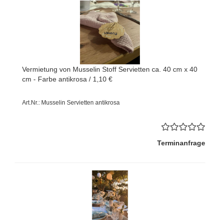
Vermietung von Musselin Stoff Servietten ca. 40 cm x 40
cm - Farbe antikrosa / 1,10 €
Art.Nr.: Musselin Servietten antikrosa
Terminanfrage