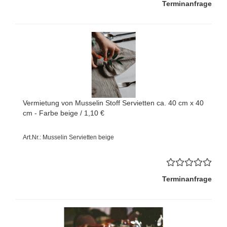
Terminanfrage
Vermietung von Musselin Stoff Servietten ca. 40 cm x 40
cm - Farbe beige / 1,10 €
Art.Nr.: Musselin Servietten beige
Terminanfrage