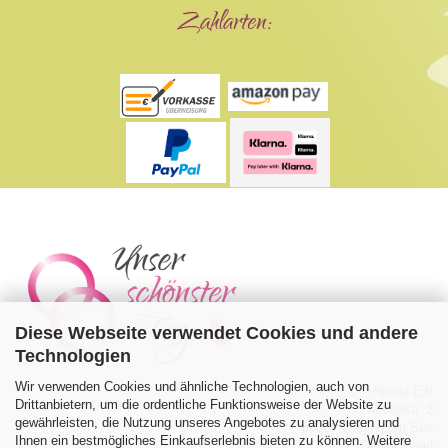
Zahlarten:
Diese Webseite verwendet Cookies und andere
Technologien
Wir verwenden Cookies und ähnliche Technologien, auch von
Nicole Ertl
Drittanbietern, um die ordentliche Funktionsweise der Website zu
Martinstr. 2
gewährleisten, die Nutzung unseres Angebotes zu analysieren und
83329 Waging am See
Ihnen ein bestmögliches Einkaufserlebnis bieten zu können. Weitere
Deutschland