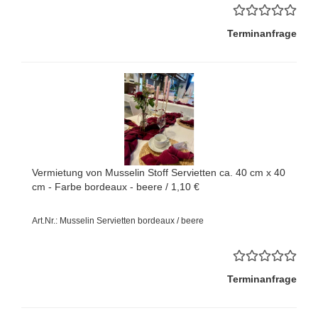
Terminanfrage
Vermietung von Musselin Stoff Servietten ca. 40 cm x 40
cm - Farbe bordeaux - beere / 1,10 €
Art.Nr.: Musselin Servietten bordeaux / beere
Terminanfrage