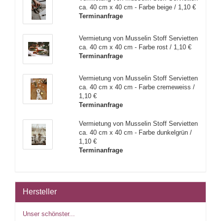
ca. 40 cm x 40 cm - Farbe beige / 1,10 €
Terminanfrage
Vermietung von Musselin Stoff Servietten
ca. 40 cm x 40 cm - Farbe rost / 1,10 €
Terminanfrage
Vermietung von Musselin Stoff Servietten
ca. 40 cm x 40 cm - Farbe cremeweiss /
1,10 €
Terminanfrage
Vermietung von Musselin Stoff Servietten
ca. 40 cm x 40 cm - Farbe dunkelgrün /
1,10 €
Terminanfrage
Hersteller
Unser schönster...