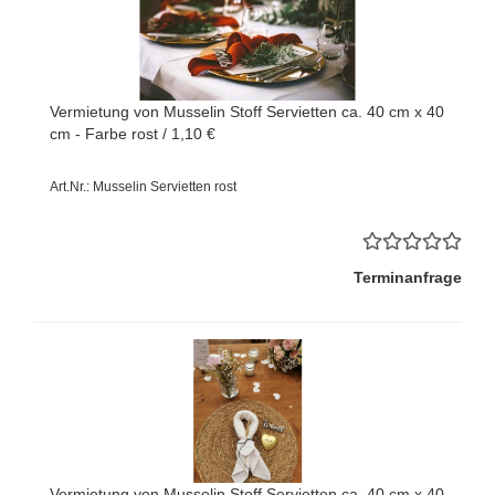
Vermietung von Musselin Stoff Servietten ca. 40 cm x 40
cm - Farbe rost / 1,10 €
Art.Nr.: Musselin Servietten rost
Terminanfrage
Vermietung von Musselin Stoff Servietten ca. 40 cm x 40