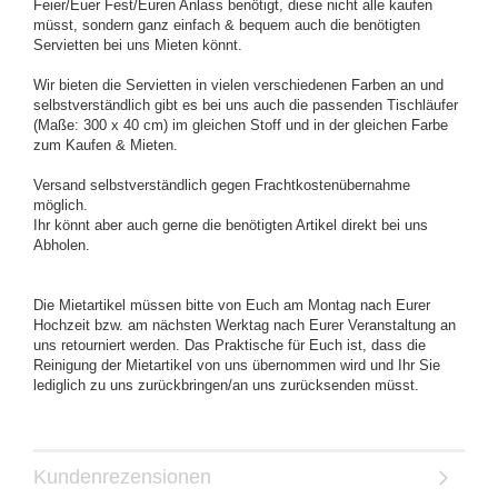
Feier/Euer Fest/Euren Anlass benötigt, diese nicht alle kaufen
müsst, sondern ganz einfach & bequem auch die benötigten
Servietten bei uns Mieten könnt.
Wir bieten die Servietten in vielen verschiedenen Farben an und
selbstverständlich gibt es bei uns auch die passenden Tischläufer
(Maße: 300 x 40 cm) im gleichen Stoff und in der gleichen Farbe
zum Kaufen & Mieten.
Versand selbstverständlich gegen Frachtkostenübernahme
möglich.
Ihr könnt aber auch gerne die benötigten Artikel direkt bei uns
Abholen.
Die Mietartikel müssen bitte von Euch am Montag nach Eurer
Hochzeit bzw. am nächsten Werktag nach Eurer Veranstaltung an
uns retourniert werden. Das Praktische für Euch ist, dass die
Reinigung der Mietartikel von uns übernommen wird und Ihr Sie
lediglich zu uns zurückbringen/an uns zurücksenden müsst.
Kundenrezensionen