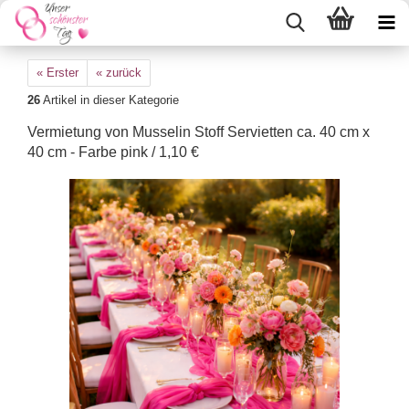
« Erster
« zurück
26
Artikel in dieser Kategorie
Vermietung von Musselin Stoff Servietten ca. 40 cm x
40 cm - Farbe pink / 1,10 €