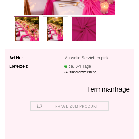
Art.Nr.:
Musselin Servietten pink
Lieferzeit:
ca. 3-4 Tage
(Ausland abweichend)
Terminanfrage
FRAGE ZUM PRODUKT