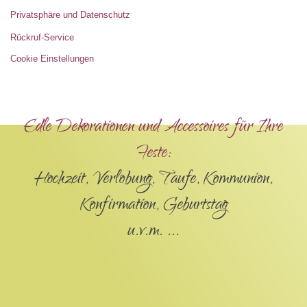
Privatsphäre und Datenschutz
Rückruf-Service
Cookie Einstellungen
Edle Dekorationen und Accessoires für Ihre
Feste:
Hochzeit, Verlobung, Taufe, Kommunion,
Konfirmation, Geburtstag
u.v.m. ...