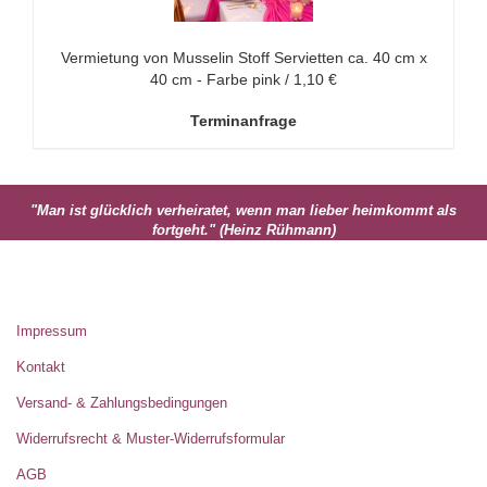
Vermietung von Musselin Stoff Servietten ca. 40 cm x
40 cm - Farbe pink / 1,10 €
Terminanfrage
"Man ist glücklich verheiratet, wenn man lieber heimkommt als
fortgeht." (Heinz Rühmann)
MEHR ÜBER...
Impressum
Kontakt
Versand- & Zahlungsbedingungen
Widerrufsrecht & Muster-Widerrufsformular
AGB