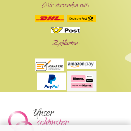
Wir versenden mit:
Zahlarten: