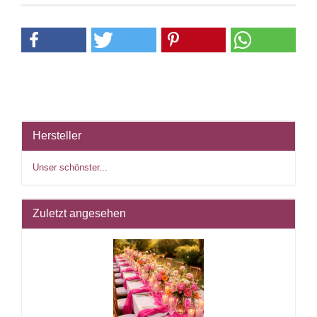
Hersteller
Unser schönster...
Zuletzt angesehen